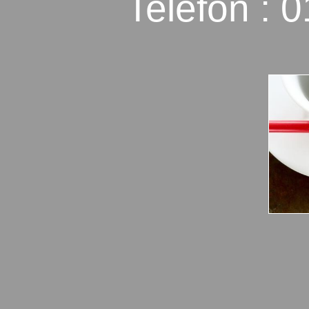
Telefon :